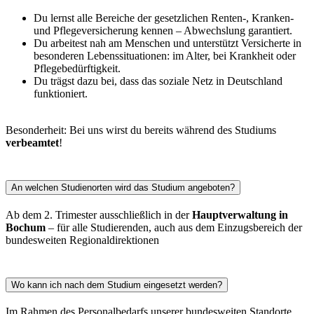
Du lernst alle Bereiche der gesetzlichen Renten-, Kranken-
und Pflegeversicherung kennen – Abwechslung garantiert.
Du arbeitest nah am Menschen und unterstützt Versicherte in
besonderen Lebenssituationen: im Alter, bei Krankheit oder
Pflegebedürftigkeit.
Du trägst dazu bei, dass das soziale Netz in Deutschland
funktioniert.
Besonderheit: Bei uns wirst du bereits während des Studiums
verbeamtet
!
An welchen Studienorten wird das Studium angeboten?
Ab dem 2. Trimester ausschließlich in der
Hauptverwaltung in
Bochum
– für alle Studierenden, auch aus dem Einzugsbereich der
bundesweiten Regionaldirektionen
Wo kann ich nach dem Studium eingesetzt werden?
Im Rahmen des Personalbedarfs unserer bundesweiten Standorte