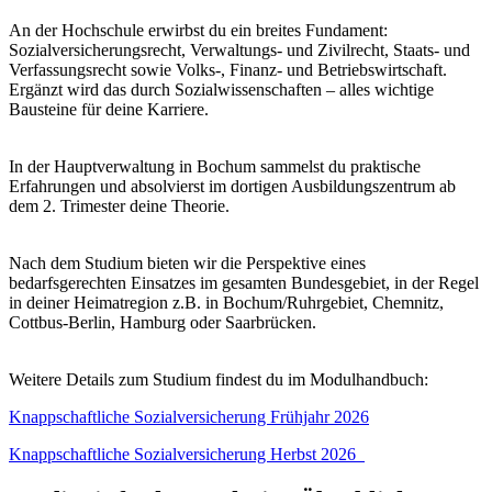
An der Hochschule erwirbst du ein breites Fundament:
Sozialversicherungsrecht, Verwaltungs- und Zivilrecht, Staats- und
Verfassungsrecht sowie Volks-, Finanz- und Betriebswirtschaft.
Ergänzt wird das durch Sozialwissenschaften – alles wichtige
Bausteine für deine Karriere.
In der Hauptverwaltung in Bochum sammelst du praktische
Erfahrungen und absolvierst im dortigen Ausbildungszentrum ab
dem 2. Trimester deine Theorie.
Nach dem Studium bieten wir die Perspektive eines
bedarfsgerechten Einsatzes im gesamten Bundesgebiet, in der Regel
in deiner Heimatregion z.B. in Bochum/Ruhrgebiet, Chemnitz,
Cottbus-Berlin, Hamburg oder Saarbrücken.
Weitere Details zum Studium findest du im Modulhandbuch:
Knappschaftliche Sozialversicherung Frühjahr 2026
Knappschaftliche Sozialversicherung Herbst 2026