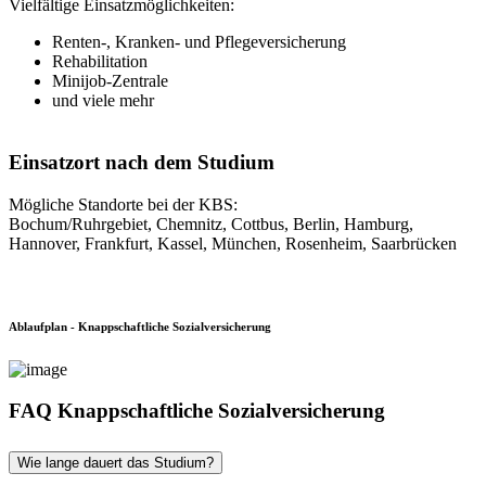
Vielfältige Einsatzmöglichkeiten:
Renten-, Kranken- und Pflegeversicherung
Rehabilitation
Minijob-Zentrale
und viele mehr
Einsatzort nach dem Studium
Mögliche Standorte bei der KBS:
Bochum/Ruhrgebiet, Chemnitz, Cottbus, Berlin, Hamburg,
Hannover, Frankfurt, Kassel, München, Rosenheim, Saarbrücken
Ablaufplan - Knappschaftliche Sozialversicherung
FAQ Knappschaftliche Sozialversicherung
Wie lange dauert das Studium?