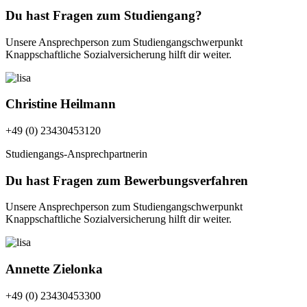
Du hast Fragen zum Studiengang?
Unsere Ansprechperson zum Studiengangschwerpunkt
Knappschaftliche Sozialversicherung hilft dir weiter.
Christine Heilmann
+49 (0) 23430453120
Studiengangs-Ansprechpartnerin
Du hast Fragen zum Bewerbungsverfahren
Unsere Ansprechperson zum Studiengangschwerpunkt
Knappschaftliche Sozialversicherung hilft dir weiter.
Annette Zielonka
+49 (0) 23430453300