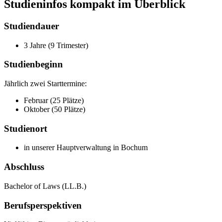
Studieninfos kompakt im Überblick
Studiendauer
3 Jahre (9 Trimester)
Studienbeginn
Jährlich zwei Starttermine:
Februar (25 Plätze)
Oktober (50 Plätze)
Studienort
in unserer Hauptverwaltung in Bochum
Abschluss
Bachelor of Laws (LL.B.)
Berufsperspektiven