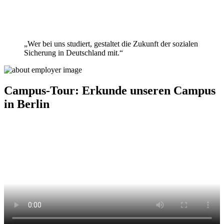
„Wer bei uns studiert, gestaltet die Zukunft der sozialen
Sicherung in Deutschland mit.“
Campus-Tour: Erkunde unseren Campus
in Berlin