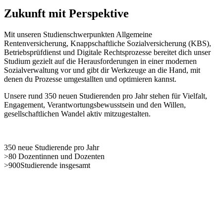
Zukunft mit Perspektive
Mit unseren Studienschwerpunkten Allgemeine
Rentenversicherung, Knappschaftliche Sozialversicherung (KBS),
Betriebsprüfdienst und Digitale Rechtsprozesse bereitet dich unser
Studium gezielt auf die Herausforderungen in einer modernen
Sozialverwaltung vor und gibt dir Werkzeuge an die Hand, mit
denen du Prozesse umgestallten und optimieren kannst.
Unsere rund 350 neuen Studierenden pro Jahr stehen für Vielfalt,
Engagement, Verantwortungsbewusstsein und den Willen,
gesellschaftlichen Wandel aktiv mitzugestalten.
350
neue Studierende pro Jahr
>80
Dozentinnen und Dozenten
>900
Studierende insgesamt