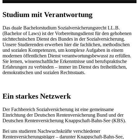
Studium mit Verantwortung
Das duale Bachelorstudium
Sozialversicherungsrecht
LL.B.
(Bachelor of Laws) ist der Vorbereitungsdienst für den gehobenen
nichttechnischen Dienst des Bundes in der Sozialversicherung.
Unsere Studierenden erwerben hier die fachlichen, methodischen
und sozialen Kompetenzen, um komplexe Aufgaben in einem
modernen öffentlichen Dienst verantwortungsbewusst zu erfüllen.
Sie lernen, wissenschaftliche Erkenntnisse und berufspraktische
Erfahrungen zu verbinden – immer im Dienst des freiheitlichen,
demokratischen und sozialen Rechtsstaats.
Ein starkes Netzwerk
Der Fachbereich Sozialversicherung ist eine gemeinsame
Einrichtung der Deutschen Rentenversicherung Bund und der
Deutschen Rentenversicherung Knappschaft-Bahn-See (KBS).
Bei uns studieren Nachwuchskräfte verschiedener
Rentenversicherungsträger – darunter Knappschaft-Bahn-See,