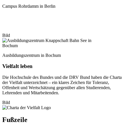
Campus Rohrdamm in Berlin
Bild
Ausbildungszentrum in Bochum
Vielfalt leben
Die Hochschule des Bundes und die DRV Bund haben die Charta
der Vielfalt unterzeichnet – ein klares Zeichen für Toleranz,
Offenheit und Wertschätzung gegenüber allen Studierenden,
Lehrenden und Mitarbeitenden.
Bild
Fußzeile