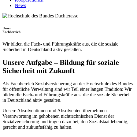
News
Unser
Fach­bereich
Wir bilden die Fach- und Führungskräfte aus, die die soziale
Sicherheit in Deutschland aktiv gestalten.
Unsere Aufgabe – Bildung für soziale
Sicherheit mit Zukunft
Als Fachbereich Sozialversicherung an der Hochschule des Bundes
für öffentliche Verwaltung sind wir Teil einer langen Tradition: Wir
bilden die Fach- und Führungskräfte aus, die die soziale Sicherheit
in Deutschland aktiv gestalten.
Unsere Absolventinnen und Absolventen übernehmen
Verantwortung im gehobenen nichttechnischen Dienst der
Sozialversicherung und tragen dazu bei, den Sozialstaat lebendig,
gerecht und zukunftsfähig zu halten.