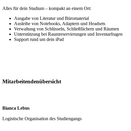
Alles für dein Studium – kompakt an einem Ort:
Ausgabe von Literatur und Büromaterial
Ausleihe von Notebooks, Adaptern und Headsets
Verwaltung von Schlüsseln, Schließfächern und Räumen
Unterstützung bei Raumreservierungen und Inventarfragen
Support rund um dein iPad
Mitarbeitendenübersicht
Bianca Lebus
Logistische Organisation des Studiengangs