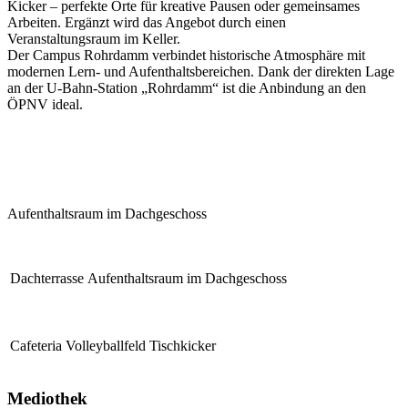
Kicker – perfekte Orte für kreative Pausen oder gemeinsames
Arbeiten. Ergänzt wird das Angebot durch einen
Veranstaltungsraum im Keller.
Der Campus Rohrdamm verbindet historische Atmosphäre mit
modernen Lern- und Aufenthaltsbereichen. Dank der direkten Lage
an der U-Bahn-Station „Rohrdamm“ ist die Anbindung an den
ÖPNV ideal.
Aufenthaltsraum im Dachgeschoss
Dachterrasse
Aufenthaltsraum im Dachgeschoss
Cafeteria
Volleyballfeld
Tischkicker
Mediothek