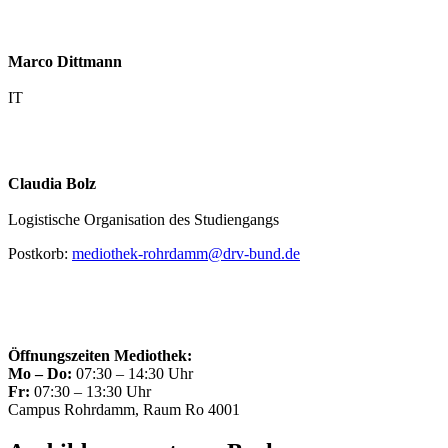
Marco Dittmann
IT
Claudia Bolz
Logistische Organisation des Studiengangs
Postkorb:
mediothek-rohrdamm@drv-bund.de
Öffnungszeiten Mediothek:
Mo – Do:
07:30 – 14:30 Uhr
Fr:
07:30 – 13:30 Uhr
Campus Rohrdamm, Raum Ro 4001