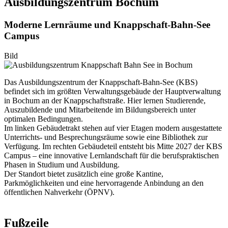
Ausbildungszentrum Bochum
Moderne Lernräume und Knappschaft-Bahn-See
Campus
Bild
Das Ausbildungszentrum der Knappschaft-Bahn-See (KBS)
befindet sich im größten Verwaltungsgebäude der Hauptverwaltung
in Bochum an der Knappschaftstraße. Hier lernen Studierende,
Auszubildende und Mitarbeitende im Bildungsbereich unter
optimalen Bedingungen.
Im linken Gebäudetrakt stehen auf vier Etagen modern ausgestattete
Unterrichts- und Besprechungsräume sowie eine Bibliothek zur
Verfügung. Im rechten Gebäudeteil entsteht bis Mitte 2027 der KBS
Campus – eine innovative Lernlandschaft für die berufspraktischen
Phasen in Studium und Ausbildung.
Der Standort bietet zusätzlich eine große Kantine,
Parkmöglichkeiten und eine hervorragende Anbindung an den
öffentlichen Nahverkehr (ÖPNV).
Fußzeile