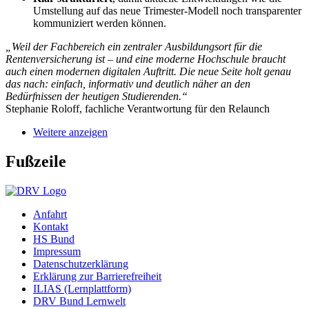
Umstellung auf das neue Trimester-Modell noch transparenter
kommuniziert werden können.
„Weil der Fachbereich ein zentraler Ausbildungsort für die
Rentenversicherung ist – und eine moderne Hochschule braucht
auch einen modernen digitalen Auftritt. Die neue Seite holt genau
das nach: einfach, informativ und deutlich näher an den
Bedürfnissen der heutigen Studierenden.“
Stephanie Roloff, fachliche Verantwortung für den Relaunch
Weitere anzeigen
Fußzeile
Anfahrt
Kontakt
HS Bund
Impressum
Datenschutzerklärung
Erklärung zur Barrierefreiheit
ILIAS (Lernplattform)
DRV Bund Lernwelt