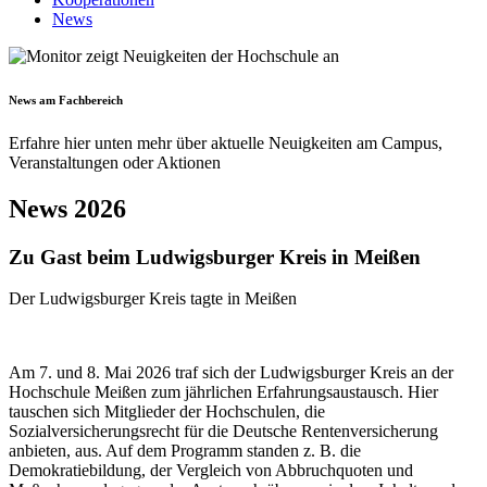
News
News am Fachbereich
Erfahre hier unten mehr über aktuelle Neuigkeiten am Campus,
Veranstaltungen oder Aktionen
News 2026
Zu Gast beim Ludwigsburger Kreis in Meißen
Der Ludwigsburger Kreis tagte in Meißen
Am 7. und 8. Mai 2026 traf sich der Ludwigsburger Kreis an der
Hochschule Meißen zum jährlichen Erfahrungsaustausch. Hier
tauschen sich Mitglieder der Hochschulen, die
Sozialversicherungsrecht für die Deutsche Rentenversicherung
anbieten, aus. Auf dem Programm standen z. B. die
Demokratiebildung, der Vergleich von Abbruchquoten und