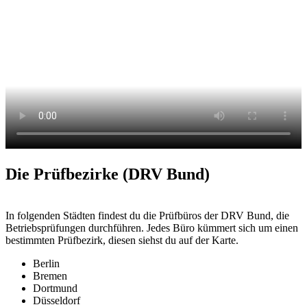
Die Prüfbezirke (DRV Bund)
In folgenden Städten findest du die Prüfbüros der DRV Bund, die
Betriebsprüfungen durchführen. Jedes Büro kümmert sich um einen
bestimmten Prüfbezirk, diesen siehst du auf der Karte.
Berlin
Bremen
Dortmund
Düsseldorf