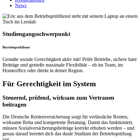
News
Studiengangsschwerpunkt
Betriebs­prüf­dienst
Gestalte soziale Gerechtigkeit aktiv mit! Prüfe Betriebe, sichere faire
Beiträge und genieße maximale Flexibilität – ob im Team, im
Homeoffice oder direkt in deiner Region.
Für Gerechtigkeit im System
Steuernd, prüfend, wirksam zum Vertrauen
beitragen
Die Deutsche Rentenversicherung sorgt für verlässliche Renten,
wirksame Reha und kompetente Beratung. Damit das funktioniert,
müssen Sozialversicherungsbeiträge korrekt erhoben werden – und
genau darauf bereitet dich das duale Studium der Betriebsprüfung
vor.