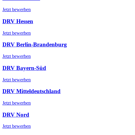
Jetzt bewerben
DRV Hessen
Jetzt bewerben
DRV Berlin-Brandenburg
Jetzt bewerben
DRV Bayern-Süd
Jetzt bewerben
DRV Mitteldeutschland
Jetzt bewerben
DRV Nord
Jetzt bewerben