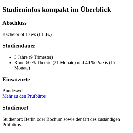
Studieninfos kompakt im Überblick
Abschluss
Bachelor of Laws (LL.B.)
Studiendauer
3 Jahre (9 Trimester)
Rund 60 % Theorie (21 Monate) und 40 % Praxis (15
Monate)
Einsatzorte
Bundesweit
Mehr zu den Prüfbüros
Studienort
Studienort: Berlin oder Bochum sowie der Ort des zuständigen
Prüfbüros