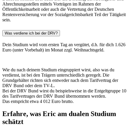
Abrechnungsstellen mittels Vorträgen im Rahmen der
Öffentlichkeitsarbeit oder auch die Vertretung der Deutschen
Rentenversicherung vor der Sozialgerichtsbarkeit Teil der Tätigkeit
sein.
Was verdiene ich bei der DRV?
Dein Studium wird vom ersten Tag an vergütet, d.h. für dich 1.626
Euro (unter Vorbehalt) im Monat zzgl. Weihnachtsgeld.
Wie du nach deinem Studium eingruppiert wirst, also was du
verdienst, ist bei den Trägern unterschiedlich geregelt. Die
Grundgehälter richten sich entweder nach dem Tarifvertrag der
DRV Bund oder dem TV-L.
Bei der DRV Bund wirst du beispielsweise in die Entgeltgruppe 10
des Tarifvertrages der DRV Bund übernommen werden.
Das entspricht etwa 4 012 Euro brutto.
Erfahre, was Eric am dualen Studium
schätzt