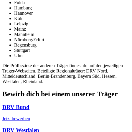
Fulda
Hamburg
Hannover
Köln
Leipzig
Mainz
Mannheim
Nürnberg/Erfurt
Regensburg
Stuttgart
Ulm
Die Prüfbezirke der anderen Träger findest du auf den jeweiligen
Träger-Webseiten. Beteiligte Regionalträger: DRV Nord,
Mitteldeutschland, Berlin-Brandenburg, Bayern Süd, Hessen,
Westfalen, Rheinland.
Bewirb dich bei einem unserer Träger
DRV Bund
Jetzt bewerben
DRV Westfalen