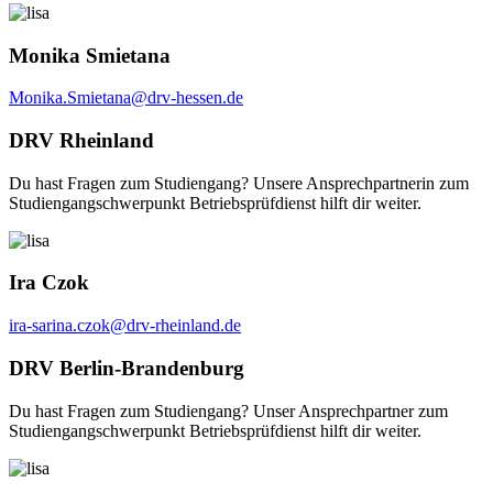
Monika Smietana
Monika.Smietana@drv-hessen.de
DRV Rheinland
Du hast Fragen zum Studiengang? Unsere Ansprechpartnerin zum
Studiengangschwerpunkt Betriebsprüfdienst hilft dir weiter.
Ira Czok
ira-sarina.czok@drv-rheinland.de
DRV Berlin-Brandenburg
Du hast Fragen zum Studiengang? Unser Ansprechpartner zum
Studiengangschwerpunkt Betriebsprüfdienst hilft dir weiter.