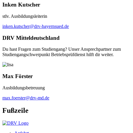
Inken Kutscher
stlv. Ausbildungsleiterin
inken.kutscher@drv-bayernsued.de
DRV Mitteldeutschland
Du hast Fragen zum Studiengang? Unser Ansprechpartner zum
Studiengangschwerpunkt Betriebsprüfdienst hilft dir weiter.
Max Förster
Ausbildungsbetreuung
max.foerster@drv-md.de
Fußzeile