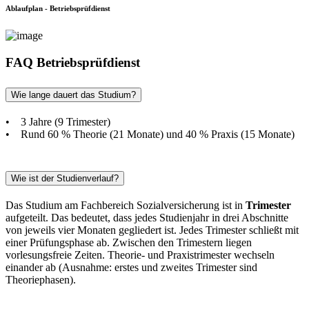
Ablaufplan - Betriebsprüfdienst
FAQ Betriebsprüfdienst
Wie lange dauert das Studium?
• 3 Jahre (9 Trimester)
• Rund 60 % Theorie (21 Monate) und 40 % Praxis (15 Monate)
Wie ist der Studienverlauf?
Das Studium am Fachbereich Sozialversicherung ist in
Trimester
aufgeteilt. Das bedeutet, dass jedes Studienjahr in drei Abschnitte
von jeweils vier Monaten gegliedert ist. Jedes Trimester schließt mit
einer Prüfungsphase ab. Zwischen den Trimestern liegen
vorlesungsfreie Zeiten. Theorie- und Praxistrimester wechseln
einander ab (Ausnahme: erstes und zweites Trimester sind
Theoriephasen).