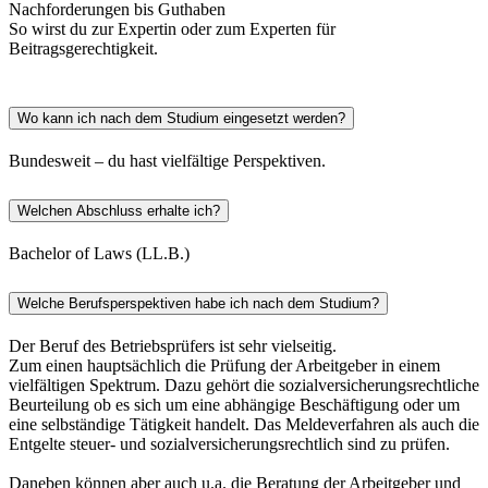
Nachforderungen bis Guthaben
So wirst du zur Expertin oder zum Experten für
Beitragsgerechtigkeit.
Wo kann ich nach dem Studium eingesetzt werden?
Bundesweit – du hast vielfältige Perspektiven.
Welchen Abschluss erhalte ich?
Bachelor of Laws (LL.B.)
Welche Berufsperspektiven habe ich nach dem Studium?
Der Beruf des Betriebsprüfers ist sehr vielseitig.
Zum einen hauptsächlich die Prüfung der Arbeitgeber in einem
vielfältigen Spektrum. Dazu gehört die sozialversicherungsrechtliche
Beurteilung ob es sich um eine abhängige Beschäftigung oder um
eine selbständige Tätigkeit handelt. Das Meldeverfahren als auch die
Entgelte steuer- und sozialversicherungsrechtlich sind zu prüfen.
Daneben können aber auch u.a. die Beratung der Arbeitgeber und