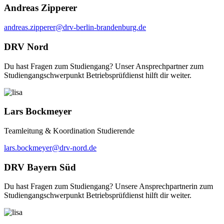
Andreas Zipperer
andreas.zipperer@drv-berlin-brandenburg.de
DRV Nord
Du hast Fragen zum Studiengang? Unser Ansprechpartner zum
Studiengangschwerpunkt Betriebsprüfdienst hilft dir weiter.
Lars Bockmeyer
Teamleitung & Koordination Studierende
lars.bockmeyer@drv-nord.de
DRV Bayern Süd
Du hast Fragen zum Studiengang? Unsere Ansprechpartnerin zum
Studiengangschwerpunkt Betriebsprüfdienst hilft dir weiter.