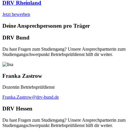
DRV Rheinland
Jetzt bewerben
Deine Ansprechpersonen pro Träger
DRV Bund
Du hast Fragen zum Studiengang? Unsere Ansprechpartnerin zum
Studiengangschwerpunkt Betriebsprüfdienst hilft dir weiter.
Franka Zastrow
Dozentin Betriebsprüfdienst
Franka.Zastrow@drv-bund.de
DRV Hessen
Du hast Fragen zum Studiengang? Unsere Ansprechpartnerin zum
Studiengangschwerpunkt Betriebsprüfdienst hilft dir weiter.