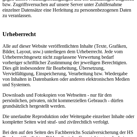
bzw. Zugriffsversuchen auf unsere Server unter Zuhilfenahme
einzelner Datensätze eine Herleitung zu personenbezogenen Daten
zu veranlassen.
Urheberrecht
Alle auf dieser Website veröffentlichten Inhalte (Texte, Grafiken,
Bilder, Layout, usw.) unterliegen dem Urheberrecht. Jede vom
Urheberrechtsgesetz nicht zugelassene Verwertung bedarf
vorheriger schriftlicher Zustimmung der jeweiligen Berechtigten.
Dies gilt insbesondere für Bearbeitung, Übersetzung,
Vervielfältigung, Einspeicherung, Verarbeitung bzw. Wiedergabe
von Inhalten in Datenbanken oder anderen elektronischen Medien
und Systemen.
Downloads und Fotokopien von Webseiten - nur für den
persönlichen, privaten, nicht kommerziellen Gebrauch - dürfen
grundsätzlich hergestellt werden.
Die unerlaubte Reproduktion oder Weitergabe einzelner Inhalte oder
kompletter Seiten wird straf- und zivilrechtlich verfolgt.
Bei den auf den Seiten des Fachbereichs Sozialversicherung der HS