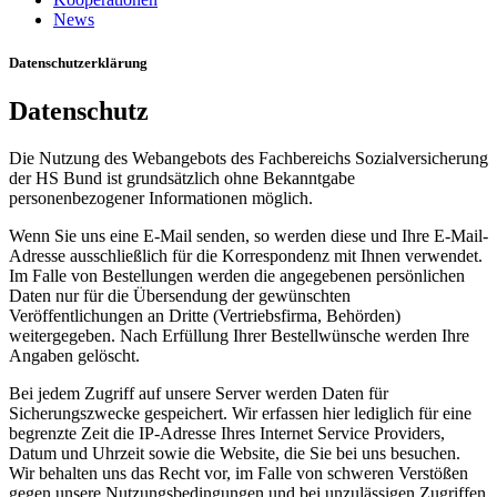
News
Datenschutzerklärung
Datenschutz
Die Nutzung des Webangebots des Fachbereichs Sozialversicherung
der HS Bund ist grundsätzlich ohne Bekanntgabe
personenbezogener Informationen möglich.
Wenn Sie uns eine E-Mail senden, so werden diese und Ihre E-Mail-
Adresse ausschließlich für die Korrespondenz mit Ihnen verwendet.
Im Falle von Bestellungen werden die angegebenen persönlichen
Daten nur für die Übersendung der gewünschten
Veröffentlichungen an Dritte (Vertriebsfirma, Behörden)
weitergegeben. Nach Erfüllung Ihrer Bestellwünsche werden Ihre
Angaben gelöscht.
Bei jedem Zugriff auf unsere Server werden Daten für
Sicherungszwecke gespeichert. Wir erfassen hier lediglich für eine
begrenzte Zeit die IP-Adresse Ihres Internet Service Providers,
Datum und Uhrzeit sowie die Website, die Sie bei uns besuchen.
Wir behalten uns das Recht vor, im Falle von schweren Verstößen
gegen unsere Nutzungsbedingungen und bei unzulässigen Zugriffen