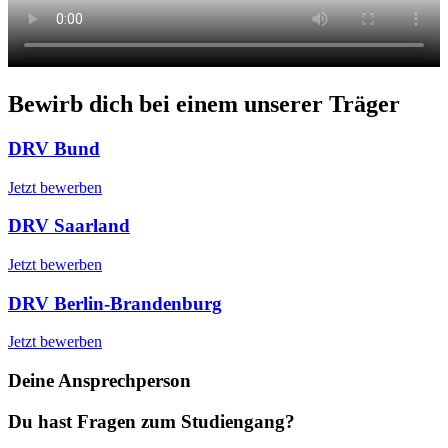
Bewirb dich bei einem unserer Träger
DRV Bund
Jetzt bewerben
DRV Saarland
Jetzt bewerben
DRV Berlin-Brandenburg
Jetzt bewerben
Deine Ansprechperson
Du hast Fragen zum Studiengang?