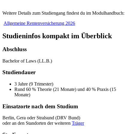
Weitere Details zum Studiengang findest du im Modulhandbuch:
Allgemeine Rentenversicherung 2026
Studieninfos kompakt im Überblick
Abschluss
Bachelor of Laws (LL.B.)
Studiendauer
3 Jahre (9 Trimester)
Rund 60 % Theorie (21 Monate) und 40 % Praxis (15
Monate)
Einsatzorte nach dem Studium
Berlin, Gera oder Stralsund (DRV Bund)
oder an den Standorten der weiteren
Träger