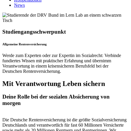
News
Studiengangsschwerpunkt
Allge­meine Renten­versiche­rung
Werde zum Experten oder zur Expertin im Sozialrecht: Verbinde
fundiertes Wissen mit praktischer Erfahrung und übernimm
Verantwortung in einem krisensicheren Berufsfeld bei der
Deutschen Rentenversicherung.
Mit Verantwortung Leben sichern
Deine Rolle bei der sozialen Absicherung von
morgen
Die Deutsche Rentenversicherung ist die größte Sozialversicherung
Deutschlands und verantwortlich für fast 60 Millionen Versicherte
sowie mehr als 20 Millionen Rentnern und Rentnerinnen. Wir