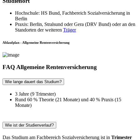
Studienort
Hochschule: HS Bund, Fachbereich Sozialversicherung in
Berlin
Praxis: Berlin, Stralsund oder Gera (DRV Bund) oder an den
Standorten der weiteren
Träger
Ablaufplan - Allgemeine Rentenversicherung
FAQ Allgemeine Rentenversicherung
Wie lange dauert das Studium?
3 Jahre (9 Trimester)
Rund 60 % Theorie (21 Monate) und 40 % Praxis (15
Monate)
Wie ist der Studienverlauf?
Das Studium am Fachbereich Sozialversicherung ist in
Trimester