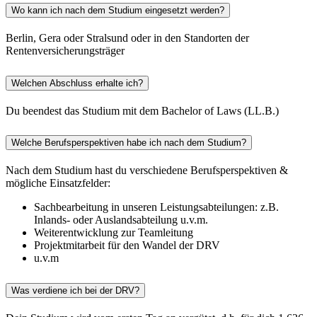
Wo kann ich nach dem Studium eingesetzt werden?
Berlin, Gera oder Stralsund oder in den Standorten der
Rentenversicherungsträger
Welchen Abschluss erhalte ich?
Du beendest das Studium mit dem Bachelor of Laws (LL.B.)
Welche Berufsperspektiven habe ich nach dem Studium?
Nach dem Studium hast du verschiedene Berufsperspektiven &
mögliche Einsatzfelder:
Sachbearbeitung in unseren Leistungsabteilungen: z.B.
Inlands- oder Auslandsabteilung u.v.m.
Weiterentwicklung zur Teamleitung
Projektmitarbeit für den Wandel der DRV
u.v.m
Was verdiene ich bei der DRV?