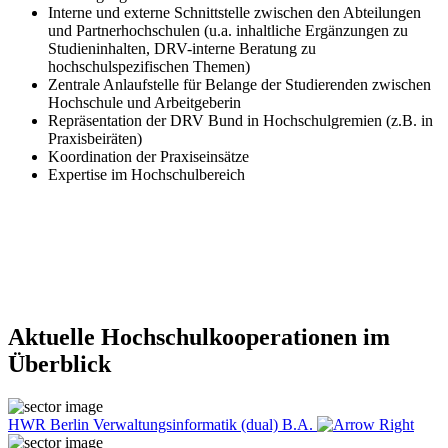
Interne und externe Schnittstelle zwischen den Abteilungen
und Partnerhochschulen (u.a. inhaltliche Ergänzungen zu
Studieninhalten, DRV-interne Beratung zu
hochschulspezifischen Themen)
Zentrale Anlaufstelle für Belange der Studierenden zwischen
Hochschule und Arbeitgeberin
Repräsentation der DRV Bund in Hochschulgremien (z.B. in
Praxisbeiräten)
Koordination der Praxiseinsätze
Expertise im Hochschulbereich
Aktuelle Hochschulkooperationen im
Überblick
HWR Berlin Verwaltungsinformatik (dual) B.A.