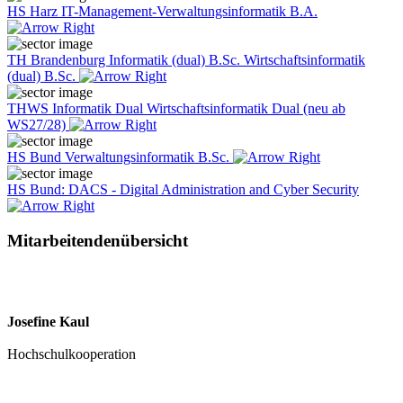
HS Harz IT-Management-Verwaltungsinformatik B.A.
TH Brandenburg Informatik (dual) B.Sc. Wirtschaftsinformatik
(dual) B.Sc.
THWS Informatik Dual Wirtschaftsinformatik Dual (neu ab
WS27/28)
HS Bund Verwaltungsinformatik B.Sc.
HS Bund: DACS - Digital Administration and Cyber Security
Mitarbeitendenübersicht
Josefine Kaul
Hochschulkooperation