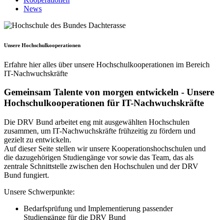
News
Unsere Hoch­schul­koopera­tionen
Erfahre hier alles über unsere Hochschulkooperationen im Bereich
IT-Nachwuchskräfte
Gemeinsam Talente von morgen entwickeln - Unsere
Hochschulkooperationen für IT-Nachwuchskräfte
Die DRV Bund arbeitet eng mit ausgewählten Hochschulen
zusammen, um IT-Nachwuchskräfte frühzeitig zu fördern und
gezielt zu entwickeln.
Auf dieser Seite stellen wir unsere Kooperationshochschulen und
die dazugehörigen Studiengänge vor sowie das Team, das als
zentrale Schnittstelle zwischen den Hochschulen und der DRV
Bund fungiert.
Unsere Schwerpunkte:
Bedarfsprüfung und Implementierung passender
Studiengänge für die DRV Bund