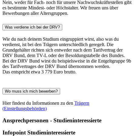
Nein, weder für Fach- noch für unsere Nachwuchskräftestellen gibt
es bestimmte Mindest- oder Höchstalter. Wir freuen uns über
Bewerbungen aller Altersgruppen.
Was verdiene ich bei der DRV?
Wie du nach deinem Studium eingruppiert wirst, also was du
verdienst, ist bei den Trägern unterschiedlich geregelt. Die
Grundgehälter richten sich entweder nach dem Tarifvertrag der
DRV Bund, dem TV-L oder der Besoldungstabelle des Bundes.
Bei der DRV Bund wirst du beispielsweise in die Entgeltgruppe 9b
des Tarifvertrages der DRV Bund übernommen werden.
Das entspricht etwa 3 779 Euro brutto.
Wo muss ich mich bewerben?
Hier findest du Informationen zu den
Trägern
(Einstellungsbehörden)
Ansprechpersonen - Studieninteressierte
Infopoint Studieninteressierte