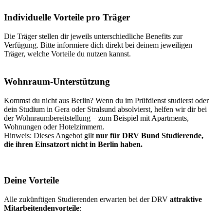
Individuelle Vorteile pro Träger
Die Träger stellen dir jeweils unterschiedliche Benefits zur
Verfügung. Bitte informiere dich direkt bei deinem jeweiligen
Träger, welche Vorteile du nutzen kannst.
Wohnraum-Unterstützung
Kommst du nicht aus Berlin? Wenn du im Prüfdienst studierst oder
dein Studium in Gera oder Stralsund absolvierst, helfen wir dir bei
der Wohnraumbereitstellung – zum Beispiel mit Apartments,
Wohnungen oder Hotelzimmern.
Hinweis: Dieses Angebot gilt
nur für DRV Bund Studierende,
die ihren Einsatzort nicht in Berlin haben.
Deine Vorteile
Alle zukünftigen Studierenden erwarten bei der DRV
attraktive
Mitarbeitendenvorteile
: