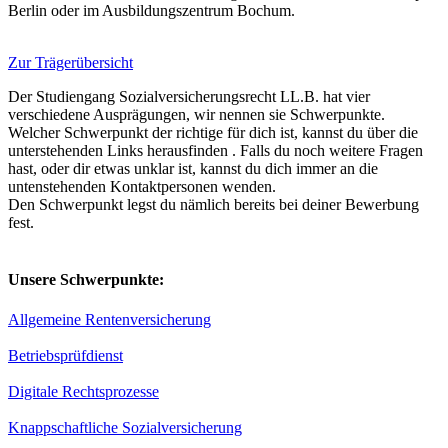
Berlin oder im Ausbildungszentrum Bochum.
Zur Trägerübersicht
Der Studiengang Sozialversicherungsrecht LL.B. hat vier
verschiedene Ausprägungen, wir nennen sie Schwerpunkte.
Welcher Schwerpunkt der richtige für dich ist, kannst du über die
unterstehenden Links herausfinden . Falls du noch weitere Fragen
hast, oder dir etwas unklar ist, kannst du dich immer an die
untenstehenden Kontaktpersonen wenden.
Den Schwerpunkt legst du nämlich bereits bei deiner Bewerbung
fest.
Unsere Schwerpunkte:
Allgemeine Rentenversicherung
Betriebsprüfdienst
Digitale Rechtsprozesse
Knappschaftliche Sozialversicherung