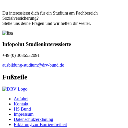
Du interessierst dich für ein Studium am Fachbereich
Sozialversicherung?
Stelle uns deine Fragen und wir helfen dir weiter.
Infopoint Studieninteressierte
+49 (0) 3086532091
ausbildung-studium@drv-bund.de
Fußzeile
Anfahrt
Kontakt
HS Bund
Impressum
Datenschutzerklärung
Erklärung zur Barrierefreiheit