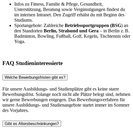
Infos zu Fitness, Familie & Pflege, Gesundheit,
Unterstützung, Beratung sowie Vergünstigungen findest du
im internen Intranet. Den Zugriff erhälst du mit Beginn des
Studiums.
Sportangebote: Zahlreiche
Betriebssportgruppen (BSG
) an
den Standorten
Berlin, Stralsund und Gera
– in Berlin z. B.
Badminton, Bowling, Fußball, Golf, Kegeln, Tischtennis oder
Yoga.
FAQ Studieninteressierte
Welche Bewerbungsfristen gibt es?
Für unsere Ausbildungs- und Studienplätze gibt es keine starre
Bewerbungsfrist. Solange noch nicht alle Plätze belegt sind, nehmen
wir gerne Bewerbungen entgegen. Das Bewerbungsverfahren für
unsere Ausbildungs- und Studienangebote startet immer im Sommer
des Vorjahres.
Gibt es Altersbeschränkungen?