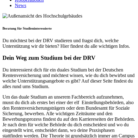
News
Beratung für Studien­interes­sier­te
Du möchtest bei der DRV studieren und fragst dich, welche
Unterstützung wir dir bieten? Hier findest du alle wichtigen Infos.
Dein Weg zum Studium bei der DRV
Du interessierst dich für ein duales Studium bei der Deutschen
Rentenversicherung und möchtest wissen, wie du dich bewirbst und
welche Unterstützungsangebote es gibt? Auf dieser Seite findest du
alles rund ums Studium.
Um das duale Studium an unserem Fachbereich aufzunehmen,
musst du dich als erstes bei einer der elf Einstellungsbehörden, also
den Rentenversicherungsträgern oder dem Bundesamt für Soziale
Sicherung, bewerben. Alle wichtigen Zeiträume und den
Bewerbungsprozess findest du auf den Karriereseiten der Behörden.
Je nach dem für welche Behörde du dich entscheidest und wo du
eingestellt wirst, entscheidet dann, wo deine Praxisphasen
stattfinden werden. Die Theorie ist grundsätzlich immer am Campus