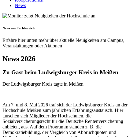
News
News am Fachbereich
Erfahre hier unten mehr über aktuelle Neuigkeiten am Campus,
Veranstaltungen oder Aktionen
News 2026
Zu Gast beim Ludwigsburger Kreis in Meißen
Der Ludwigsburger Kreis tagte in Meißen
Am 7. und 8. Mai 2026 traf sich der Ludwigsburger Kreis an der
Hochschule Meißen zum jährlichen Erfahrungsaustausch. Hier
tauschen sich Mitglieder der Hochschulen, die
Sozialversicherungsrecht für die Deutsche Rentenversicherung
anbieten, aus. Auf dem Programm standen z. B. die
Demokratiebildung, der Vergleich von Abbruchquoten und