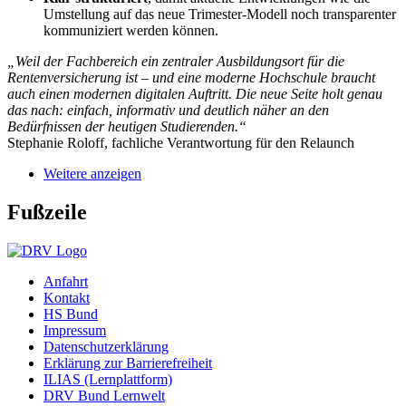
Umstellung auf das neue Trimester-Modell noch transparenter
kommuniziert werden können.
„Weil der Fachbereich ein zentraler Ausbildungsort für die
Rentenversicherung ist – und eine moderne Hochschule braucht
auch einen modernen digitalen Auftritt. Die neue Seite holt genau
das nach: einfach, informativ und deutlich näher an den
Bedürfnissen der heutigen Studierenden.“
Stephanie Roloff, fachliche Verantwortung für den Relaunch
Weitere anzeigen
Fußzeile
Anfahrt
Kontakt
HS Bund
Impressum
Datenschutzerklärung
Erklärung zur Barrierefreiheit
ILIAS (Lernplattform)
DRV Bund Lernwelt